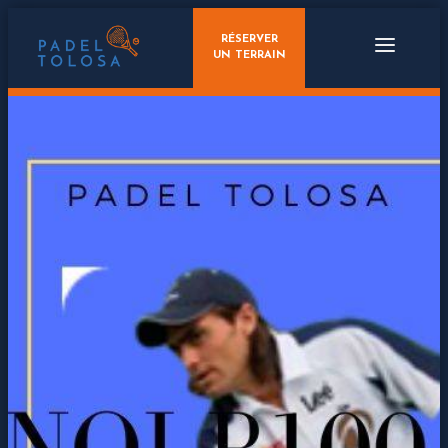
RÉSERVER
UN TERRAIN