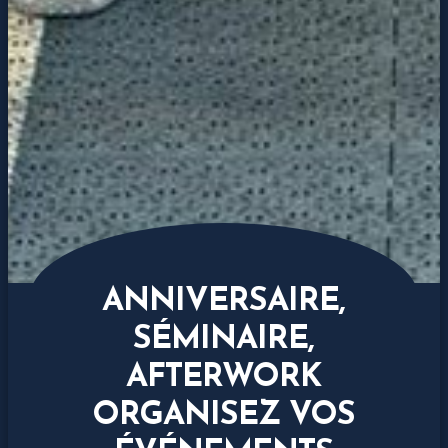
ANNIVERSAIRE,
SÉMINAIRE,
AFTERWORK
ORGANISEZ VOS