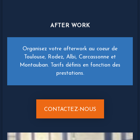
AFTER WORK
Organisez votre afterwork au coeur de
Toulouse, Rodez, Albi, Carcassonne et
Montauban. Tarifs définis en fonction des
prestations.
CONTACTEZ-NOUS