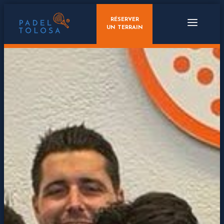
RÉSERVER
UN TERRAIN