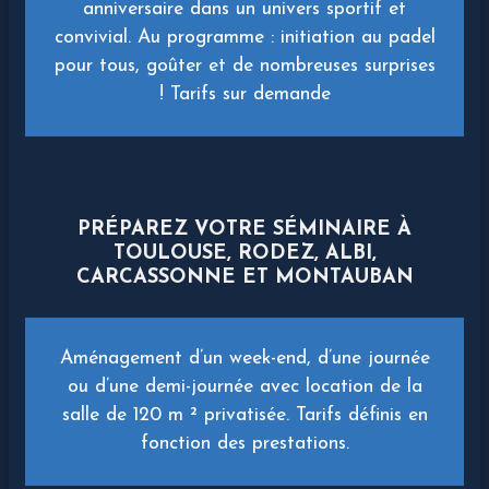
anniversaire dans un univers sportif et
convivial. Au programme : initiation au padel
pour tous, goûter et de nombreuses surprises
! Tarifs sur demande
PRÉPAREZ VOTRE SÉMINAIRE À
TOULOUSE, RODEZ, ALBI,
CARCASSONNE ET MONTAUBAN
Aménagement d’un week-end, d’une journée
ou d’une demi-journée avec location de la
salle de 120 m ² privatisée. Tarifs définis en
fonction des prestations.