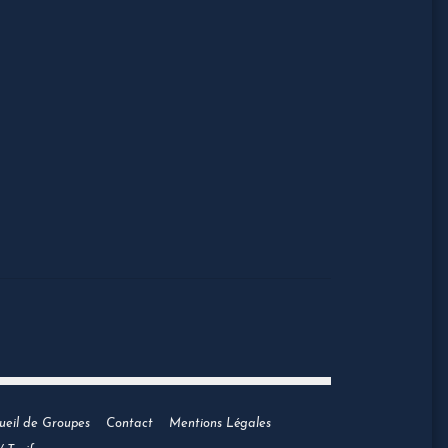
ueil de Groupes
Contact
Mentions Légales