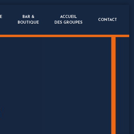
E
BAR &
ACCUEIL
CONTACT
BOUTIQUE
DES GROUPES