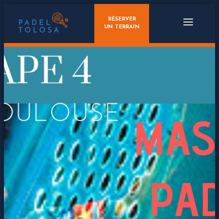
RÉSERVER
UN TERRAIN