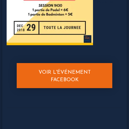
Réduction
sur les parties de Padel et de Badminton
VOIR L'ÉVÉNEMENT
FACEBOOK